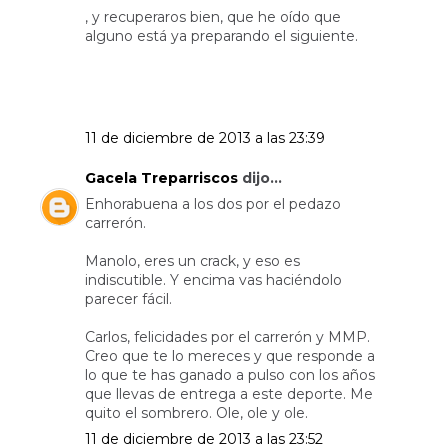
, y recuperaros bien, que he oído que
alguno está ya preparando el siguiente.
11 de diciembre de 2013 a las 23:39
Gacela Treparriscos
dijo...
Enhorabuena a los dos por el pedazo
carrerón.
Manolo, eres un crack, y eso es
indiscutible. Y encima vas haciéndolo
parecer fácil.
Carlos, felicidades por el carrerón y MMP.
Creo que te lo mereces y que responde a
lo que te has ganado a pulso con los años
que llevas de entrega a este deporte. Me
quito el sombrero. Ole, ole y ole.
11 de diciembre de 2013 a las 23:52