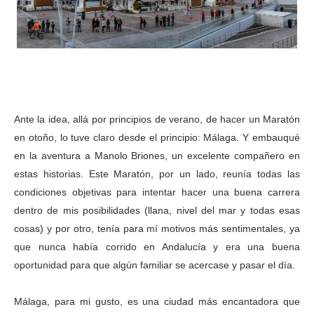
Ante la idea, allá por principios de verano, de hacer un Maratón
en otoño, lo tuve claro desde el principio: Málaga. Y embauqué
en la aventura a Manolo Briones, un excelente compañero en
estas historias. Este Maratón, por un lado, reunía todas las
condiciones objetivas para intentar hacer una buena carrera
dentro de mis posibilidades (llana, nivel del mar y todas esas
cosas) y por otro, tenía para mí motivos más sentimentales, ya
que nunca había corrido en Andalucía y era una buena
oportunidad para que algún familiar se acercase y pasar el día.
Málaga, para mi gusto, es una ciudad más encantadora que