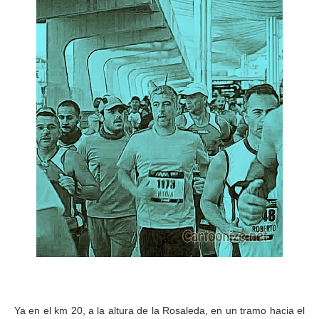
Ya en el km 20, a la altura de la Rosaleda, en un tramo hacia el