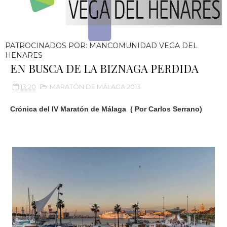
PATROCINADOS POR: MANCOMUNIDAD VEGA DEL
HENARES
EN BUSCA DE LA BIZNAGA PERDIDA
13:20
MARATÓN DE MÁLAGA 2013
Crónica del IV Maratón de Málaga ( Por Carlos Serrano)