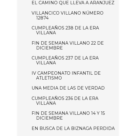
EL CAMINO QUE LLEVA A ARANJUEZ
VILLANCICO VILLANO NÚMERO
12874
CUMPLEAÑOS 238 DE LA ERA
VILLANA
FIN DE SEMANA VILLANO 22 DE
DICIEMBRE
CUMPLEAÑOS 237 DE LA ERA
VILLANA
IV CAMPEONATO INFANTIL DE
ATLETISMO
UNA MEDIA DE LAS DE VERDAD
CUMPLEAÑOS 236 DE LA ERA
VILLANA
FIN DE SEMANA VILLANO 14 Y 15
DICIEMBRE
EN BUSCA DE LA BIZNAGA PERDIDA