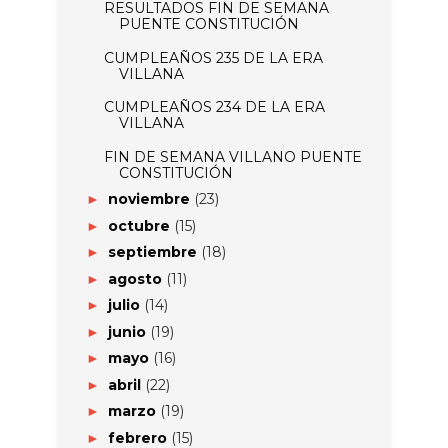
RESULTADOS FIN DE SEMANA
PUENTE CONSTITUCIÓN
CUMPLEAÑOS 235 DE LA ERA
VILLANA
CUMPLEAÑOS 234 DE LA ERA
VILLANA
FIN DE SEMANA VILLANO PUENTE
CONSTITUCIÓN
noviembre
(23)
►
octubre
(15)
►
septiembre
(18)
►
agosto
(11)
►
julio
(14)
►
junio
(19)
►
mayo
(16)
►
abril
(22)
►
marzo
(19)
►
febrero
(15)
►