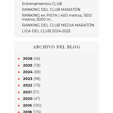
Entrenamientos CLUB
RANKING DEL CLUB MARATÓN
RANKING en PISTA ( 400 metros, 1500
metros, 5000 m...
RANKING DEL CLUB MEDIA MARATÓN
LIGA DEL CLUB 2024-2025
ARCHIVO DEL BLOG
2026
(46)
►
2025
(78)
►
2024
(68)
►
2023
(98)
►
2022
(115)
►
2021
(37)
►
2020
(47)
►
2019
(190)
►
2018
(176)
►