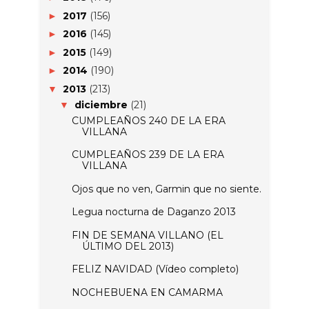
2017
(156)
►
2016
(145)
►
2015
(149)
►
2014
(190)
►
2013
(213)
▼
diciembre
(21)
▼
CUMPLEAÑOS 240 DE LA ERA
VILLANA
CUMPLEAÑOS 239 DE LA ERA
VILLANA
Ojos que no ven, Garmin que no siente.
Legua nocturna de Daganzo 2013
FIN DE SEMANA VILLANO (EL
ÚLTIMO DEL 2013)
FELIZ NAVIDAD (Vídeo completo)
NOCHEBUENA EN CAMARMA