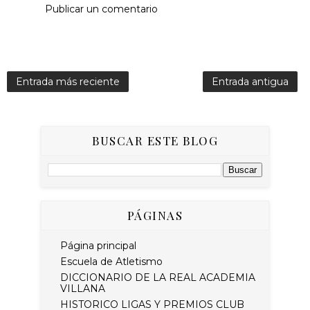
Publicar un comentario
Entrada más reciente
Entrada antigua
BUSCAR ESTE BLOG
PÁGINAS
Página principal
Escuela de Atletismo
DICCIONARIO DE LA REAL ACADEMIA
VILLANA
HISTORICO LIGAS Y PREMIOS CLUB