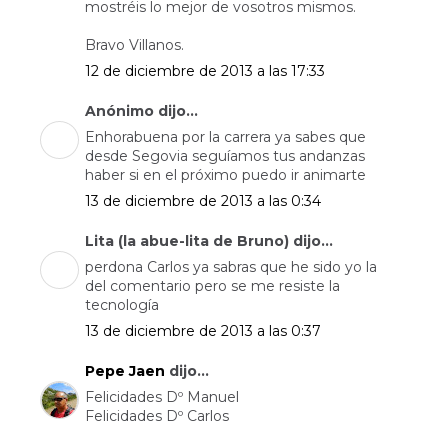
mostréis lo mejor de vosotros mismos.
Bravo Villanos.
12 de diciembre de 2013 a las 17:33
Anónimo dijo...
Enhorabuena por la carrera ya sabes que
desde Segovia seguíamos tus andanzas
haber si en el próximo puedo ir animarte
13 de diciembre de 2013 a las 0:34
Lita (la abue-lita de Bruno) dijo...
perdona Carlos ya sabras que he sido yo la
del comentario pero se me resiste la
tecnología
13 de diciembre de 2013 a las 0:37
Pepe Jaen
dijo...
Felicidades Dº Manuel
Felicidades Dº Carlos