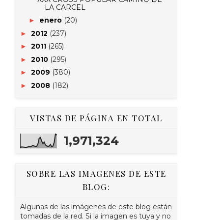
LA CARCEL
enero
(20)
►
2012
(237)
►
2011
(265)
►
2010
(295)
►
2009
(380)
►
2008
(182)
►
VISTAS DE PÁGINA EN TOTAL
1,971,324
SOBRE LAS IMAGENES DE ESTE
BLOG:
Algunas de las imágenes de este blog están
tomadas de la red. Si la imagen es tuya y no