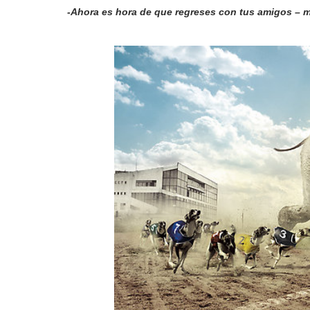
-Ahora es hora de que regreses con tus amigos – m