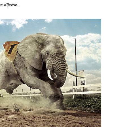
e dijeron.