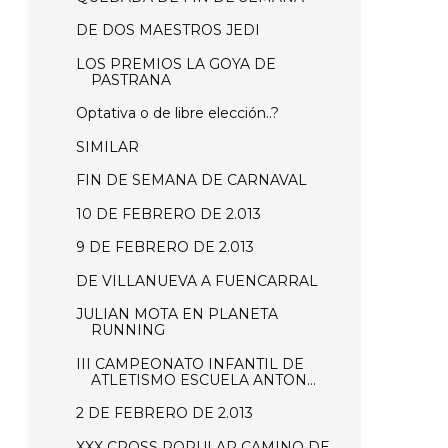
DE DOS MAESTROS JEDI
LOS PREMIOS LA GOYA DE
PASTRANA
Optativa o de libre elección..?
SIMILAR
FIN DE SEMANA DE CARNAVAL
10 DE FEBRERO DE 2.013
9 DE FEBRERO DE 2.013
DE VILLANUEVA A FUENCARRAL
JULIAN MOTA EN PLANETA
RUNNING
III CAMPEONATO INFANTIL DE
ATLETISMO ESCUELA ANTON...
2 DE FEBRERO DE 2.013
XXX CROSS POPULAR CAMINO DE