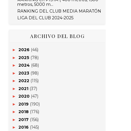
metros, 5000 m...
RANKING DEL CLUB MEDIA MARATÓN
LIGA DEL CLUB 2024-2025
ARCHIVO DEL BLOG
2026
(46)
►
2025
(78)
►
2024
(68)
►
2023
(98)
►
2022
(115)
►
2021
(37)
►
2020
(47)
►
2019
(190)
►
2018
(176)
►
2017
(156)
►
2016
(145)
►