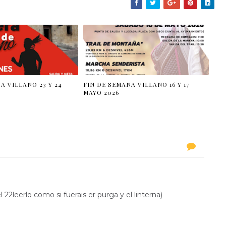
A VILLANO 23 Y 24
FIN DE SEMANA VILLANO 16 Y 17
MAYO 2026
22leerlo como si fuerais er purga y el linterna)