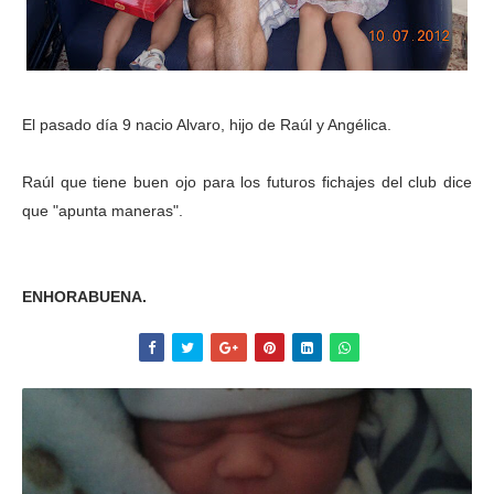
El pasado día 9 nacio Alvaro, hijo de Raúl y Angélica.
Raúl que tiene buen ojo para los futuros fichajes del club dice
que "apunta maneras".
ENHORABUENA.