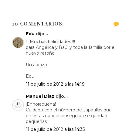
10 COMENTARIOS:
Edu
dijo...
!!! Muchas Felicidades !!!
para Angélica y Raúl y toda la familia por el
nuevo retoño.
Un abrazo
Edu
11 de julio de 2012 a las 14:19
Manuel Díaz
dijo...
¡Enhorabuena!
Cuidado con el número de zapatillas que
en estas edades enseguida se quedan
pequeñas.
11 de julio de 2012 a las 14:35