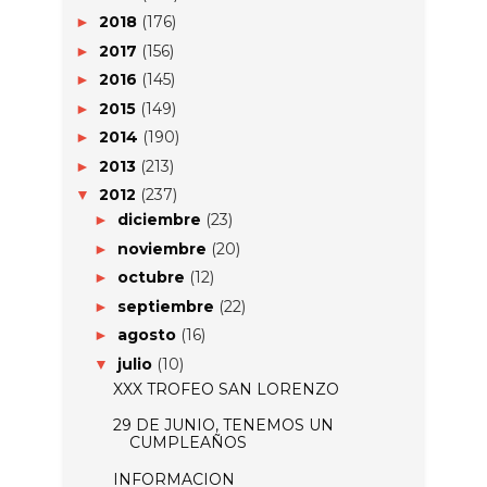
2018
(176)
►
2017
(156)
►
2016
(145)
►
2015
(149)
►
2014
(190)
►
2013
(213)
►
2012
(237)
▼
diciembre
(23)
►
noviembre
(20)
►
octubre
(12)
►
septiembre
(22)
►
agosto
(16)
►
julio
(10)
▼
XXX TROFEO SAN LORENZO
29 DE JUNIO, TENEMOS UN
CUMPLEAÑOS
INFORMACION