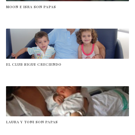
MOON E ISRA SON PAPAS
EL CLUB SIGUE CRECIENDO
LAURA Y TONI SON PAPAS