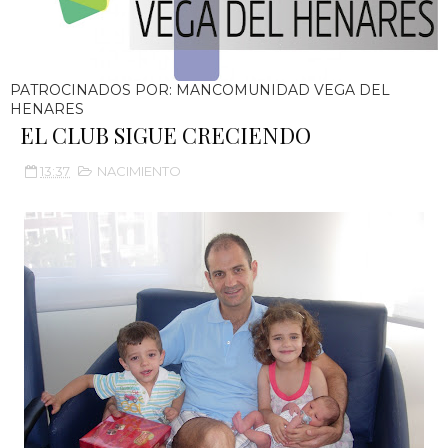
PATROCINADOS POR: MANCOMUNIDAD VEGA DEL
HENARES
EL CLUB SIGUE CRECIENDO
13:37
NACIMIENTO