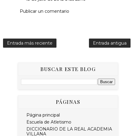
Publicar un comentario
Entrada más reciente
Entrada antigua
BUSCAR ESTE BLOG
PÁGINAS
Página principal
Escuela de Atletismo
DICCIONARIO DE LA REAL ACADEMIA
VILLANA