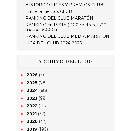
HISTORICO LIGAS Y PREMIOS CLUB
Entrenamientos CLUB
RANKING DEL CLUB MARATÓN
RANKING en PISTA ( 400 metros, 1500
metros, 5000 m...
RANKING DEL CLUB MEDIA MARATÓN
LIGA DEL CLUB 2024-2025
ARCHIVO DEL BLOG
2026
(46)
►
2025
(78)
►
2024
(68)
►
2023
(98)
►
2022
(115)
►
2021
(37)
►
2020
(47)
►
2019
(190)
►