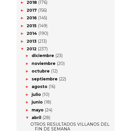
2018
(176)
►
2017
(156)
►
2016
(145)
►
2015
(149)
►
2014
(190)
►
2013
(213)
►
2012
(237)
▼
diciembre
(23)
►
noviembre
(20)
►
octubre
(12)
►
septiembre
(22)
►
agosto
(16)
►
julio
(10)
►
junio
(18)
►
mayo
(24)
►
abril
(28)
▼
OTROS RESULTADOS VILLANOS DEL
FIN DE SEMANA