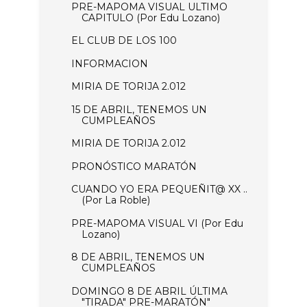
PRE-MAPOMA VISUAL ULTIMO
CAPITULO (Por Edu Lozano)
EL CLUB DE LOS 100
INFORMACION
MIRIA DE TORIJA 2.012
15 DE ABRIL, TENEMOS UN
CUMPLEAÑOS
MIRIA DE TORIJA 2.012
PRONÓSTICO MARATÓN
CUANDO YO ERA PEQUEÑIT@ XX ..
(Por La Roble)
PRE-MAPOMA VISUAL VI (Por Edu
Lozano)
8 DE ABRIL, TENEMOS UN
CUMPLEAÑOS
DOMINGO 8 DE ABRIL ÚLTIMA
"TIRADA" PRE-MARATÓN"