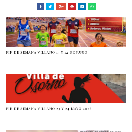
FIN DE SEMANA VILLANO 13 Y 14 DE JUNIO
FIN DE SEMANA VILLANO 23 Y 24 MAYO 2026