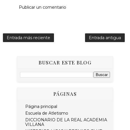
Publicar un comentario
Entrada más reciente
Entrada antigua
BUSCAR ESTE BLOG
PÁGINAS
Página principal
Escuela de Atletismo
DICCIONARIO DE LA REAL ACADEMIA
VILLANA