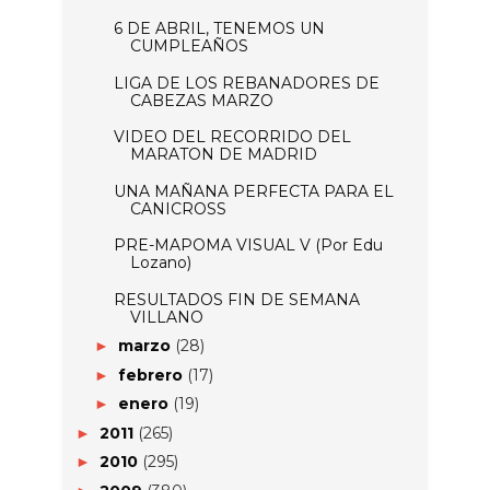
6 DE ABRIL, TENEMOS UN
CUMPLEAÑOS
LIGA DE LOS REBANADORES DE
CABEZAS MARZO
VIDEO DEL RECORRIDO DEL
MARATON DE MADRID
UNA MAÑANA PERFECTA PARA EL
CANICROSS
PRE-MAPOMA VISUAL V (Por Edu
Lozano)
RESULTADOS FIN DE SEMANA
VILLANO
marzo
(28)
►
febrero
(17)
►
enero
(19)
►
2011
(265)
►
2010
(295)
►