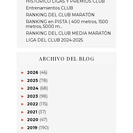
HISTORICO LIGAS Y PREMIOS CLUB
Entrenamientos CLUB
RANKING DEL CLUB MARATÓN
RANKING en PISTA ( 400 metros, 1500
metros, 5000 m...
RANKING DEL CLUB MEDIA MARATÓN
LIGA DEL CLUB 2024-2025
ARCHIVO DEL BLOG
2026
(46)
►
2025
(78)
►
2024
(68)
►
2023
(98)
►
2022
(115)
►
2021
(37)
►
2020
(47)
►
2019
(190)
►