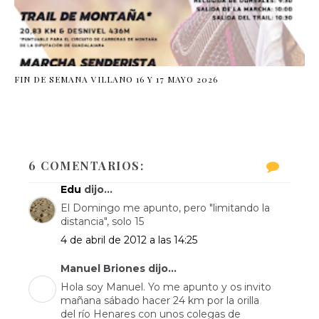
FIN DE SEMANA VILLANO 16 Y 17 MAYO 2026
6 COMENTARIOS:
Edu
dijo...
El Domingo me apunto, pero "limitando la
distancia", solo 15
4 de abril de 2012 a las 14:25
Manuel Briones dijo...
Hola soy Manuel. Yo me apunto y os invito
mañana sábado hacer 24 km por la orilla
del río Henares con unos colegas de