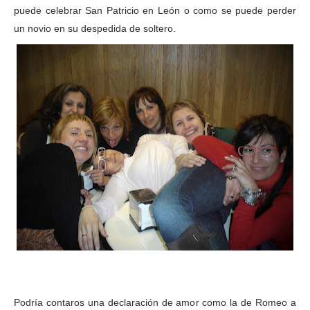
puede celebrar San Patricio en León o como se puede perder
un novio en su despedida de soltero.
Podría contaros una declaración de amor como la de Romeo a