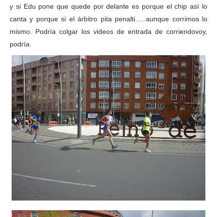
y si Edu pone que quede por delante es porque el chip así lo
canta y porque si el árbitro pita penalti…..aunque corrimos lo
mismo. Podría colgar los videos de entrada de corriendovoy,
podría.