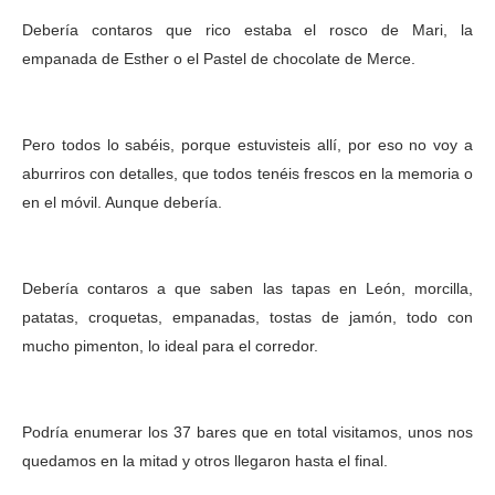
Debería contaros que rico estaba el rosco de Mari, la
empanada de Esther o el Pastel de chocolate de Merce.
Pero todos lo sabéis, porque estuvisteis allí, por eso no voy a
aburriros con detalles, que todos tenéis frescos en la memoria o
en el móvil. Aunque debería.
Debería contaros a que saben las tapas en León, morcilla,
patatas, croquetas, empanadas, tostas de jamón, todo con
mucho pimenton, lo ideal para el corredor.
Podría enumerar los 37 bares que en total visitamos, unos nos
quedamos en la mitad y otros llegaron hasta el final.