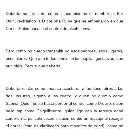
Debería hablaros de cómo le cambiamos el nombre al Bar
Odín, reciclando la D por una R, ya que se empeñaron en que
Carlos Rubio pasase el control de alcoholemia.
Pero como os puedo transmitir yo esos sabores, esos lugares,
esos olores. Que aun todos tenéis en las pupilas gustativas, que
aun oléis. Pero si que debería.
Debería relatar como unos se acostaron a las doce, otros a las
dos, las tres, alguno a las cuatro, y quien no durmió como
Sabina. Quien bebió hasta perder el control como Urquijo, quien
bailo rap como Chiquilicuatre, quien ligo con la tercera edad
como en la película cocoon, quien se dio un masaje al recoger
el dorsal (esto es clasificado para mayores de edad), como se