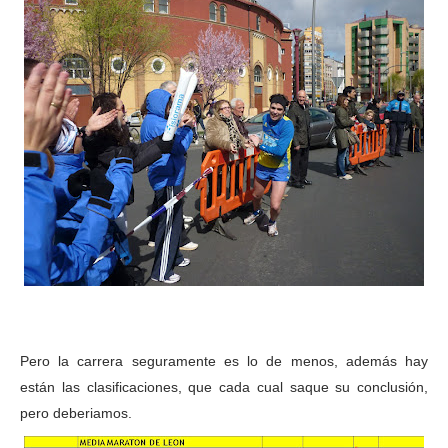
Pero la carrera seguramente es lo de menos, además hay
están las clasificaciones, que cada cual saque su conclusión,
pero deberiamos.