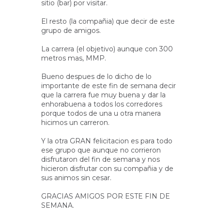
sitio (bar) por visitar.
El resto (la compañia) que decir de este
grupo de amigos.
La carrera (el objetivo) aunque con 300
metros mas, MMP.
Bueno despues de lo dicho de lo
importante de este fin de semana decir
que la carrera fue muy buena y dar la
enhorabuena a todos los corredores
porque todos de una u otra manera
hicimos un carreron.
Y la otra GRAN felicitacion es para todo
ese grupo que aunque no corrieron
disfrutaron del fin de semana y nos
hicieron disfrutar con su compañia y de
sus animos sin cesar.
GRACIAS AMIGOS POR ESTE FIN DE
SEMANA.