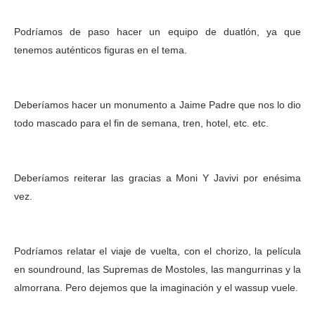
Podríamos de paso hacer un equipo de duatlón, ya que
tenemos auténticos figuras en el tema.
Deberíamos hacer un monumento a Jaime Padre que nos lo dio
todo mascado para el fin de semana, tren, hotel, etc. etc.
Deberíamos reiterar las gracias a Moni Y Javivi por enésima
vez.
Podríamos relatar el viaje de vuelta, con el chorizo, la película
en soundround, las Supremas de Mostoles, las mangurrinas y la
almorrana. Pero dejemos que la imaginación y el wassup vuele.