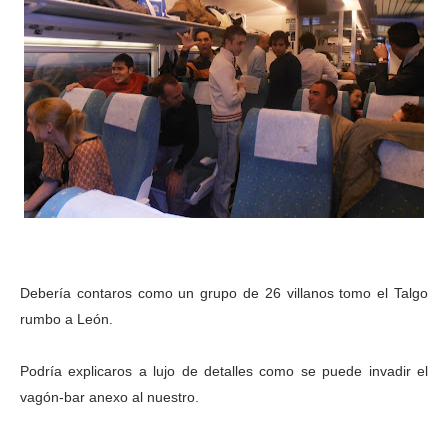
Debería contaros como un grupo de 26 villanos tomo el Talgo
rumbo a León.
Podría explicaros a lujo de detalles como se puede invadir el
vagón-bar anexo al nuestro.