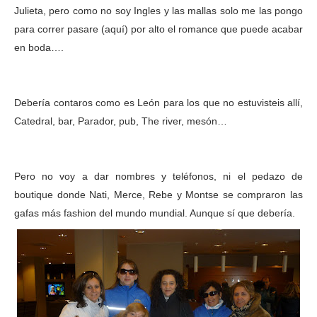
Julieta, pero como no soy Ingles y las mallas solo me las pongo
para correr pasare (aquí) por alto el romance que puede acabar
en boda….
Debería contaros como es León para los que no estuvisteis allí,
Catedral, bar, Parador, pub, The river, mesón…
Pero no voy a dar nombres y teléfonos, ni el pedazo de
boutique donde Nati, Merce, Rebe y Montse se compraron las
gafas más fashion del mundo mundial. Aunque sí que debería.