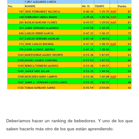
Deberíamos hacer un ranking de bebedores. Y uno de los que
saben hacerlo más otro de los que están aprendiendo.