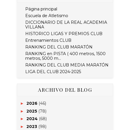
Página principal
Escuela de Atletismo
DICCIONARIO DE LA REAL ACADEMIA
VILLANA
HISTORICO LIGAS Y PREMIOS CLUB
Entrenamientos CLUB
RANKING DEL CLUB MARATÓN
RANKING en PISTA ( 400 metros, 1500
metros, 5000 m...
RANKING DEL CLUB MEDIA MARATÓN
LIGA DEL CLUB 2024-2025
ARCHIVO DEL BLOG
2026
(46)
►
2025
(78)
►
2024
(68)
►
2023
(98)
►