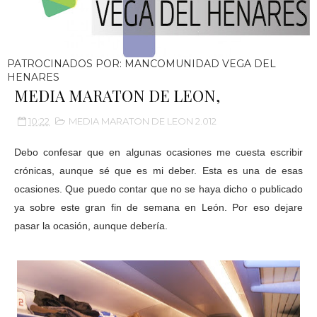
PATROCINADOS POR: MANCOMUNIDAD VEGA DEL
HENARES
MEDIA MARATON DE LEON,
10:22
MEDIA MARATON DE LEON 2.012
Debo confesar que en algunas ocasiones me cuesta escribir
crónicas, aunque sé que es mi deber. Esta es una de esas
ocasiones. Que puedo contar que no se haya dicho o publicado
ya sobre este gran fin de semana en León. Por eso dejare
pasar la ocasión, aunque debería.