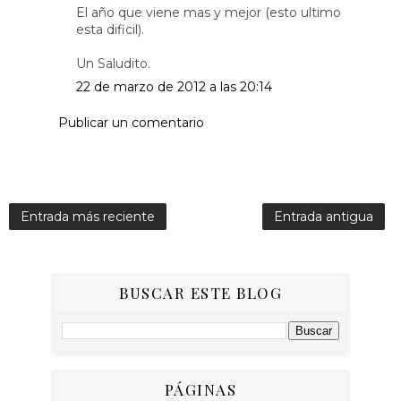
El año que viene mas y mejor (esto ultimo
esta dificil).
Un Saludito.
22 de marzo de 2012 a las 20:14
Publicar un comentario
Entrada más reciente
Entrada antigua
BUSCAR ESTE BLOG
PÁGINAS