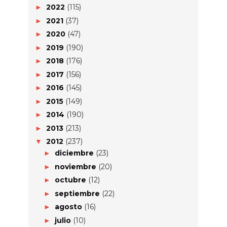
2022
(115)
►
2021
(37)
►
2020
(47)
►
2019
(190)
►
2018
(176)
►
2017
(156)
►
2016
(145)
►
2015
(149)
►
2014
(190)
►
2013
(213)
►
2012
(237)
▼
diciembre
(23)
►
noviembre
(20)
►
octubre
(12)
►
septiembre
(22)
►
agosto
(16)
►
julio
(10)
►