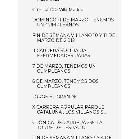
Crónica 100 Villa Madrid
DOMINGO 11 DE MARZO, TENEMOS
UN CUMPLEAÑOS
FIN DE SEMANA VILLANO 10 Y 11 DE
MARZO DE 2.012
II CARRERA SOLIDARIA
EFERMEDADES RARAS
7 DE MARZO, TENEMOS UN
CUMPLEAÑOS
6 DE MARZO, TENEMOS DOS
CUMPLEAÑOS
JORGE EL GRANDE
X CARRERA POPULAR PARQUE
CATALUÑA , LOS VILLANOS S...
CRÓNICA DE CARRERA 235, LA
TORRE DEL ESPACIO
FIN DE SEMANA VILLANO 3 Y 4 DE