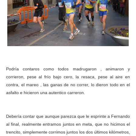
Podría contaros como todos madrugaron , animaron y
corrieron, pese al frío bajo cero, la resaca, pese al aire en
contra, el mareo , las ganas de no correr, lo dieron todo en el
asfalto e hicieron una autentico carreron.
Debería contar que aunque parezca que le esprinte a Fernando
al final, realmente entramos juntos en meta, que no hicimos el
trencito, simplemente corrimos juntos los dos últimos kilómetros,