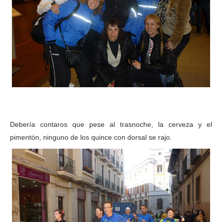
Debería contaros que pese al trasnoche, la cerveza y el
pimentón, ninguno de los quince con dorsal se rajo.