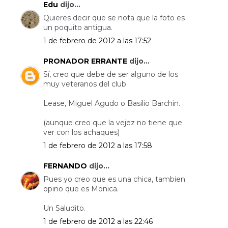
Edu
dijo...
Quieres decir que se nota que la foto es
un poquito antigua.
1 de febrero de 2012 a las 17:52
PRONADOR ERRANTE
dijo...
Sí, creo que debe de ser alguno de los
muy veteranos del club.
Lease, Miguel Agudo o Basilio Barchin.
(aunque creo que la vejez no tiene que
ver con los achaques)
1 de febrero de 2012 a las 17:58
FERNANDO
dijo...
Pues yo creo que es una chica, tambien
opino que es Monica.
Un Saludito.
1 de febrero de 2012 a las 22:46