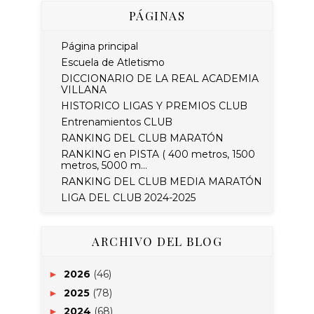
PÁGINAS
Página principal
Escuela de Atletismo
DICCIONARIO DE LA REAL ACADEMIA
VILLANA
HISTORICO LIGAS Y PREMIOS CLUB
Entrenamientos CLUB
RANKING DEL CLUB MARATÓN
RANKING en PISTA ( 400 metros, 1500
metros, 5000 m...
RANKING DEL CLUB MEDIA MARATÓN
LIGA DEL CLUB 2024-2025
ARCHIVO DEL BLOG
2026
(46)
►
2025
(78)
►
2024
(68)
►