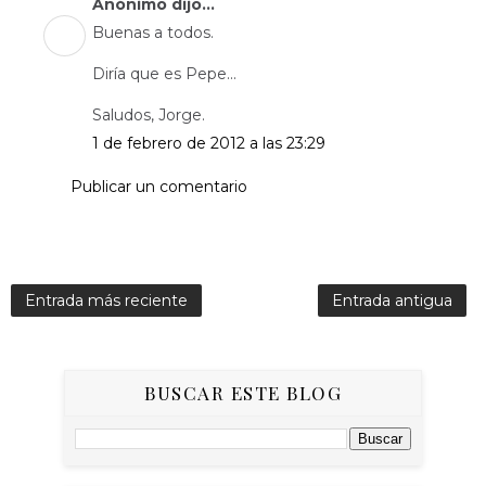
Anónimo dijo...
Buenas a todos.
Diría que es Pepe...
Saludos, Jorge.
1 de febrero de 2012 a las 23:29
Publicar un comentario
Entrada más reciente
Entrada antigua
BUSCAR ESTE BLOG