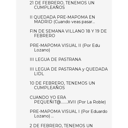
21 DE FEBRERO, TENEMOS UN
CUMPLEAÑOS
II QUEDADA PRE-MAPOMA EN
MADRID (Cuando veas pasar...
FIN DE SEMANA VILLANO 18 Y 19 DE
FEBRERO
PRE-MAPOMA VISUAL II (Por Edu
Lozano)
III LEGUA DE PASTRANA
III LEGUA DE PASTRANA y QUEDADA
LIDL
10 DE FEBRERO, TENEMOS UN
CUMPLEAÑOS
CUANDO YO ERA
PEQUEÑIT@……..XVII (Por La Roble)
PRE-MAPOMA VISUAL I (Por Eduardo
Lozano) ...
2 DE FEBRERO, TENEMOS UN