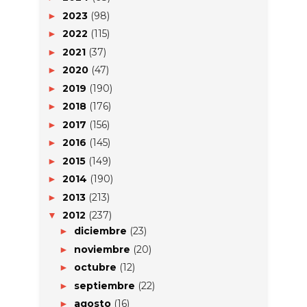
2023
(98)
►
2022
(115)
►
2021
(37)
►
2020
(47)
►
2019
(190)
►
2018
(176)
►
2017
(156)
►
2016
(145)
►
2015
(149)
►
2014
(190)
►
2013
(213)
►
2012
(237)
▼
diciembre
(23)
►
noviembre
(20)
►
octubre
(12)
►
septiembre
(22)
►
agosto
(16)
►