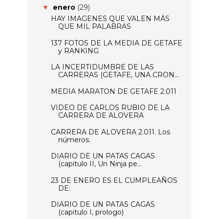
enero
(29)
▼
HAY IMAGENES QUE VALEN MÁS
QUE MIL PALABRAS
137 FOTOS DE LA MEDIA DE GETAFE
y RANKING
LA INCERTIDUMBRE DE LAS
CARRERAS (GETAFE, UNA CRON...
MEDIA MARATON DE GETAFE 2.011
VIDEO DE CARLOS RUBIO DE LA
CARRERA DE ALOVERA
CARRERA DE ALOVERA 2.011. Los
números.
DIARIO DE UN PATAS CAGAS
(capitulo II, Un Ninja pe...
23 DE ENERO ES EL CUMPLEAÑOS
DE:
DIARIO DE UN PATAS CAGAS
(capitulo I, prologo)