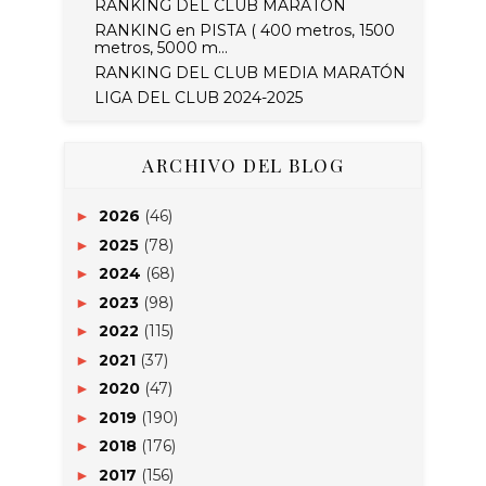
RANKING DEL CLUB MARATÓN
RANKING en PISTA ( 400 metros, 1500
metros, 5000 m...
RANKING DEL CLUB MEDIA MARATÓN
LIGA DEL CLUB 2024-2025
ARCHIVO DEL BLOG
2026
(46)
►
2025
(78)
►
2024
(68)
►
2023
(98)
►
2022
(115)
►
2021
(37)
►
2020
(47)
►
2019
(190)
►
2018
(176)
►
2017
(156)
►