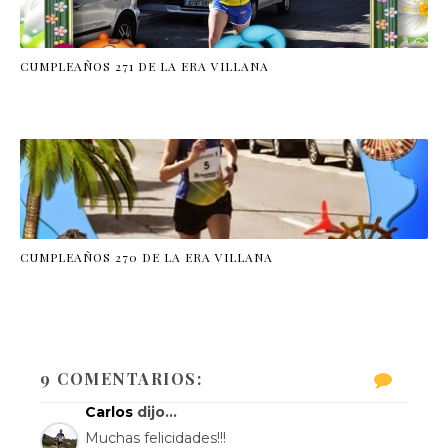
CUMPLEAÑOS 271 DE LA ERA VILLANA
CUMPLEAÑOS 270 DE LA ERA VILLANA
9 COMENTARIOS:
Carlos
dijo...
Muchas felicidades!!!