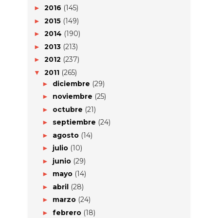
2016
(145)
►
2015
(149)
►
2014
(190)
►
2013
(213)
►
2012
(237)
►
2011
(265)
▼
diciembre
(29)
►
noviembre
(25)
►
octubre
(21)
►
septiembre
(24)
►
agosto
(14)
►
julio
(10)
►
junio
(29)
►
mayo
(14)
►
abril
(28)
►
marzo
(24)
►
febrero
(18)
►