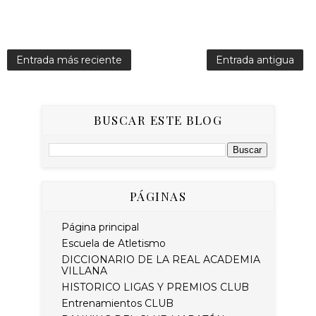
Entrada más reciente
Entrada antigua
BUSCAR ESTE BLOG
PÁGINAS
Página principal
Escuela de Atletismo
DICCIONARIO DE LA REAL ACADEMIA
VILLANA
HISTORICO LIGAS Y PREMIOS CLUB
Entrenamientos CLUB