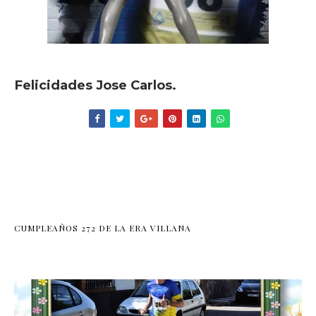
Felicidades Jose Carlos.
CUMPLEAÑOS 272 DE LA ERA VILLANA