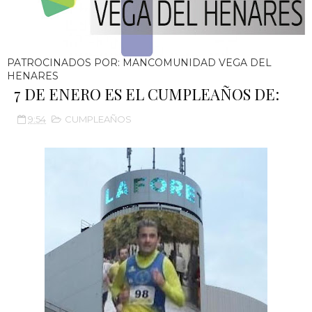
PATROCINADOS POR: MANCOMUNIDAD VEGA DEL
HENARES
7 DE ENERO ES EL CUMPLEAÑOS DE:
9:54
CUMPLEAÑOS