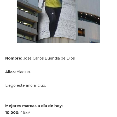
Nombre:
Jose Carlos Buendía de Dios.
Alias:
Aladino.
Llego este año al club.
Mejores marcas a día de hoy:
10.000:
46:59