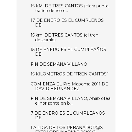
15 KM. DE TRES CANTOS (Hora punta,
trafico denso c...
17 DE ENERO ES EL CUMPLEÑOS
DE:
15 km. DE TRES CANTOS (el tren
descarrilo)
15 DE ENERO ES EL CUMPLEAÑOS
DE:
FIN DE SEMANA VILLANO
15 KILOMETROS DE “TREN CANTOS”
COMIENZA EL Pre-Mapoma 2011 DE
DAVID HERNANDEZ
FIN DE SEMANA VILLANO, Ahab otea
el horizonte en b...
7 DE ENERO ES EL CUMPLEAÑOS
DE:
LA LIGA DE LOS REBANADOR@S