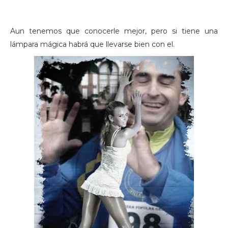
Aun tenemos que conocerle mejor, pero si tiene una
lámpara mágica habrá que llevarse bien con el.