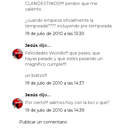
CLANDESTINOS!!!!! perdon que me
caliento.
¿cuando empieza oficialmente la
temporada???? incluyendo pre-temporada.
19 de julio de 2010 a las 13:30
Jesús
dijo...
Felicidades Vecinillo!!! que pases, que
hayas pasado y que estes pasando un
magnífico cumple!!!!
un bratzo!!!
19 de julio de 2010 a las 14:37
Jesús
dijo...
Por cierto!!! salimos hoy con la bici o que?
19 de julio de 2010 a las 14:39
Publicar un comentario