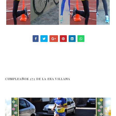
CUMPLEAÑOS 272 DE LA ERA VILLANA