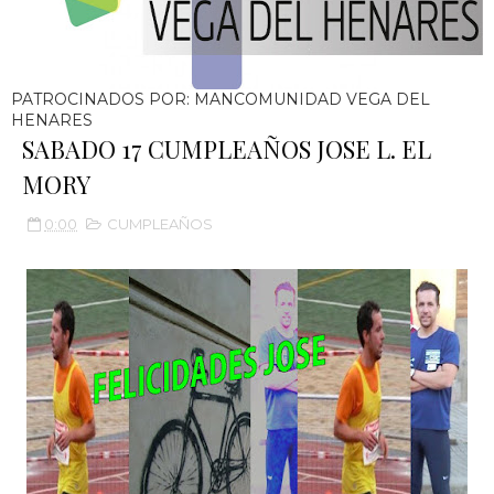
PATROCINADOS POR: MANCOMUNIDAD VEGA DEL
HENARES
SABADO 17 CUMPLEAÑOS JOSE L. EL
MORY
0:00
CUMPLEAÑOS