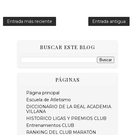
Entrada más reciente
Entrada antigua
BUSCAR ESTE BLOG
PÁGINAS
Página principal
Escuela de Atletismo
DICCIONARIO DE LA REAL ACADEMIA
VILLANA
HISTORICO LIGAS Y PREMIOS CLUB
Entrenamientos CLUB
RANKING DEL CLUB MARATÓN