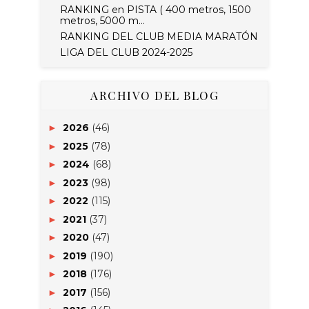
RANKING en PISTA ( 400 metros, 1500
metros, 5000 m...
RANKING DEL CLUB MEDIA MARATÓN
LIGA DEL CLUB 2024-2025
ARCHIVO DEL BLOG
2026
(46)
►
2025
(78)
►
2024
(68)
►
2023
(98)
►
2022
(115)
►
2021
(37)
►
2020
(47)
►
2019
(190)
►
2018
(176)
►
2017
(156)
►