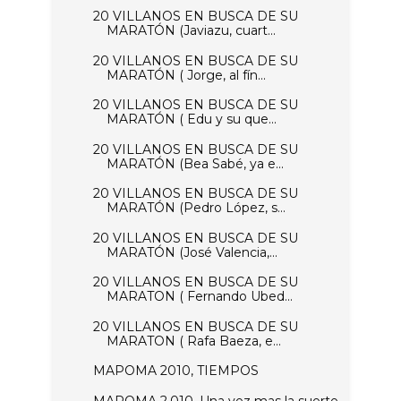
20 VILLANOS EN BUSCA DE SU
MARATÓN (Javiazu, cuart...
20 VILLANOS EN BUSCA DE SU
MARATÓN ( Jorge, al fín...
20 VILLANOS EN BUSCA DE SU
MARATÓN ( Edu y su que...
20 VILLANOS EN BUSCA DE SU
MARATÓN (Bea Sabé, ya e...
20 VILLANOS EN BUSCA DE SU
MARATÓN (Pedro López, s...
20 VILLANOS EN BUSCA DE SU
MARATÓN (José Valencia,...
20 VILLANOS EN BUSCA DE SU
MARATON ( Fernando Ubed...
20 VILLANOS EN BUSCA DE SU
MARATON ( Rafa Baeza, e...
MAPOMA 2010, TIEMPOS
MAPOMA 2.010, Una vez mas la suerte