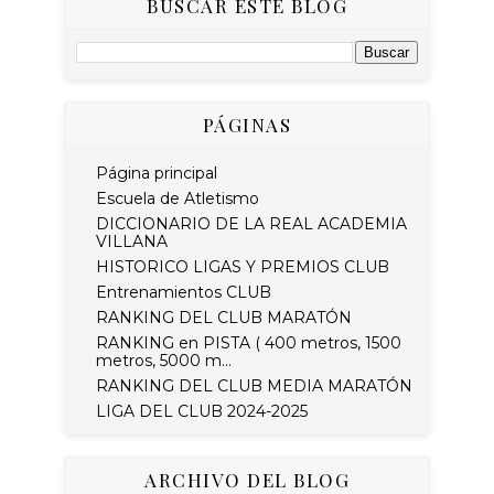
BUSCAR ESTE BLOG
PÁGINAS
Página principal
Escuela de Atletismo
DICCIONARIO DE LA REAL ACADEMIA
VILLANA
HISTORICO LIGAS Y PREMIOS CLUB
Entrenamientos CLUB
RANKING DEL CLUB MARATÓN
RANKING en PISTA ( 400 metros, 1500
metros, 5000 m...
RANKING DEL CLUB MEDIA MARATÓN
LIGA DEL CLUB 2024-2025
ARCHIVO DEL BLOG