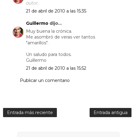
autor.
21 de abril de 2010 a las 15:35
Guillermo
dijo...
Muy buena la crónica.
Me asombró de veras ver tantos
"amarillos".
Un saludo para todos.
Guillermo
21 de abril de 2010 a las 15:52
Publicar un comentario
Entrada más reciente
Entrada antigua