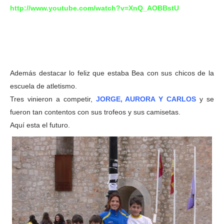
http://www.youtube.com/watch?v=XnQ_AOBBstU
Además destacar lo feliz que estaba Bea con sus chicos de la
escuela de atletismo.
Tres vinieron a competir,
JORGE, AURORA Y CARLOS
y se
fueron tan contentos con sus trofeos y sus camisetas.
Aquí esta el futuro.