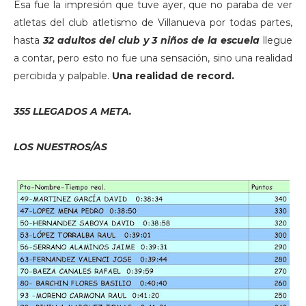
Esa fue la impresión que tuve ayer, que no paraba de ver
atletas del club atletismo de Villanueva por todas partes,
hasta
32 adultos del club y 3 niños de la escuela
llegue
a contar, pero esto no fue una sensación, sino una realidad
percibida y palpable.
Una realidad de record.
355 LLEGADOS A META.
LOS NUESTROS/AS