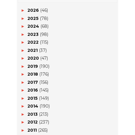
2026
(46)
►
2025
(78)
►
2024
(68)
►
2023
(98)
►
2022
(115)
►
2021
(37)
►
2020
(47)
►
2019
(190)
►
2018
(176)
►
2017
(156)
►
2016
(145)
►
2015
(149)
►
2014
(190)
►
2013
(213)
►
2012
(237)
►
2011
(265)
►