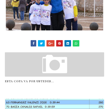
ESTA COPA VA POR USTEDES...