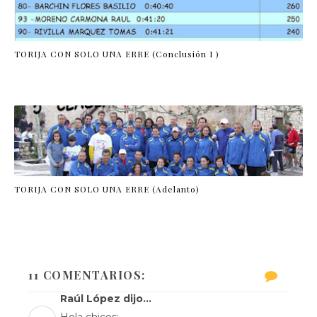
TORIJA CON SOLO UNA ERRE (Conclusión I )
TORIJA CON SOLO UNA ERRE (Adelanto)
11 COMENTARIOS:
Raúl López dijo...