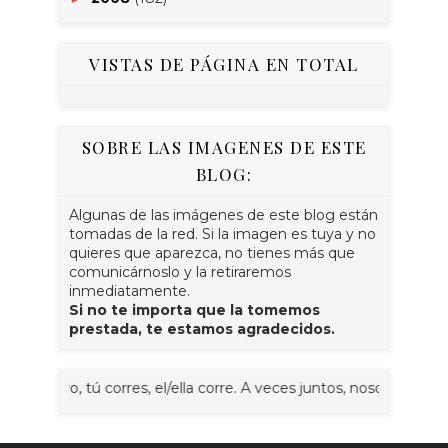
VISTAS DE PÁGINA EN TOTAL
SOBRE LAS IMAGENES DE ESTE
BLOG:
Algunas de las imágenes de este blog están
tomadas de la red. Si la imagen es tuya y no
quieres que aparezca, no tienes más que
comunicárnoslo y la retiraremos
inmediatamente.
Si no te importa que la tomemos
prestada, te estamos agradecidos.
 tú corres, el/ella corre. A veces juntos, nosotr@s corremos, voso