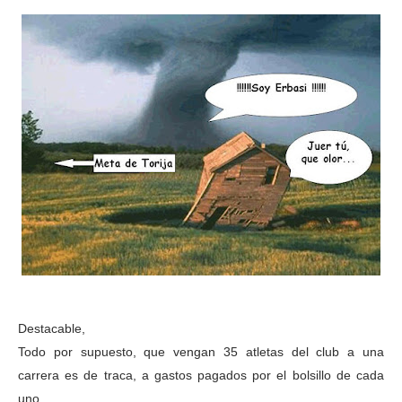
Destacable,
Todo por supuesto, que vengan 35 atletas del club a una
carrera es de traca, a gastos pagados por el bolsillo de cada
uno.