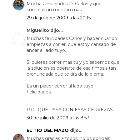
Muchas felicidades D. Carlos y que
cumplas un monton mas
29 de julio de 2009 a las 20:15
Miguelito dijo...
Muchas felicidades Carlos y haber cuando
empiezas a correr, que estoy cansado de
andar al lado tuyo.
Si quieres correr mas tu y yo sabemos que
la solución es operarte de esa fimosis tan
pronunciada que te tira de la pierna.
Es un placer correr al lado tuyo,
Felicidades.
P.D.: QUE PASA CON ESAS CERVEZAS.
30 de julio de 2009 a las 8:57
EL TIO DEL MAZO
dijo...
Muchas gracias a todos, no os pongais