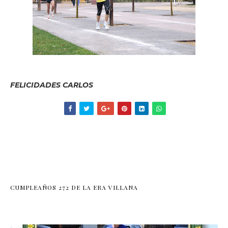
FELICIDADES CARLOS
CUMPLEAÑOS 272 DE LA ERA VILLANA