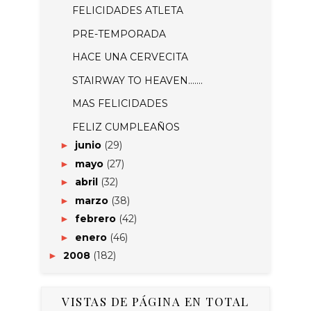
FELICIDADES ATLETA
PRE-TEMPORADA
HACE UNA CERVECITA
STAIRWAY TO HEAVEN.......
MAS FELICIDADES
FELIZ CUMPLEAÑOS
junio
(29)
►
mayo
(27)
►
abril
(32)
►
marzo
(38)
►
febrero
(42)
►
enero
(46)
►
2008
(182)
►
VISTAS DE PÁGINA EN TOTAL