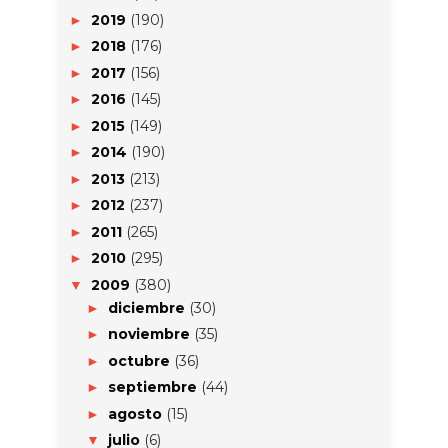
2019
(190)
►
2018
(176)
►
2017
(156)
►
2016
(145)
►
2015
(149)
►
2014
(190)
►
2013
(213)
►
2012
(237)
►
2011
(265)
►
2010
(295)
►
2009
(380)
▼
diciembre
(30)
►
noviembre
(35)
►
octubre
(36)
►
septiembre
(44)
►
agosto
(15)
►
julio
(6)
▼