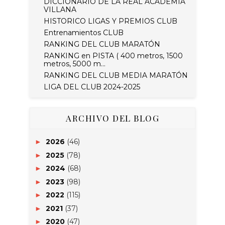
DICCIONARIO DE LA REAL ACADEMIA
VILLANA
HISTORICO LIGAS Y PREMIOS CLUB
Entrenamientos CLUB
RANKING DEL CLUB MARATÓN
RANKING en PISTA ( 400 metros, 1500
metros, 5000 m...
RANKING DEL CLUB MEDIA MARATÓN
LIGA DEL CLUB 2024-2025
ARCHIVO DEL BLOG
2026
(46)
►
2025
(78)
►
2024
(68)
►
2023
(98)
►
2022
(115)
►
2021
(37)
►
2020
(47)
►