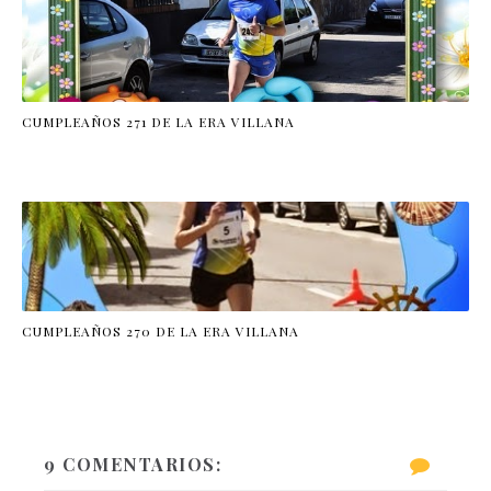
CUMPLEAÑOS 271 DE LA ERA VILLANA
CUMPLEAÑOS 270 DE LA ERA VILLANA
9 COMENTARIOS: