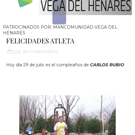
PATROCINADOS POR: MANCOMUNIDAD VEGA DEL
HENARES
FELICIDADES ATLETA
0:00
CUMPLEAÑOS
Hoy día 29 de julio es el cumpleaños de
CARLOS RUBIO