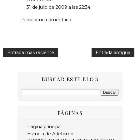
31 de julio de 2009 a las 22:34
Publicar un comentario
Entrada más reciente
Entrada antigua
BUSCAR ESTE BLOG
PÁGINAS
Página principal
Escuela de Atletismo