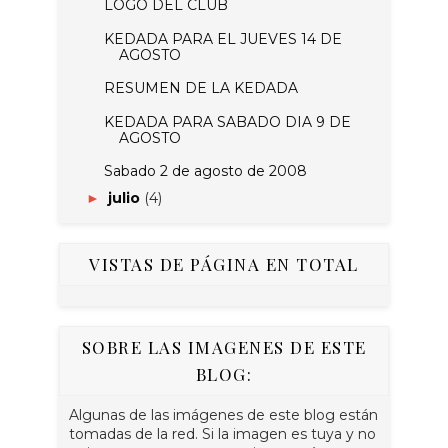
LOGO DEL CLUB
KEDADA PARA EL JUEVES 14 DE
AGOSTO
RESUMEN DE LA KEDADA
KEDADA PARA SABADO DIA 9 DE
AGOSTO
Sabado 2 de agosto de 2008
julio
(4)
►
VISTAS DE PÁGINA EN TOTAL
SOBRE LAS IMAGENES DE ESTE
BLOG:
Algunas de las imágenes de este blog están
tomadas de la red. Si la imagen es tuya y no