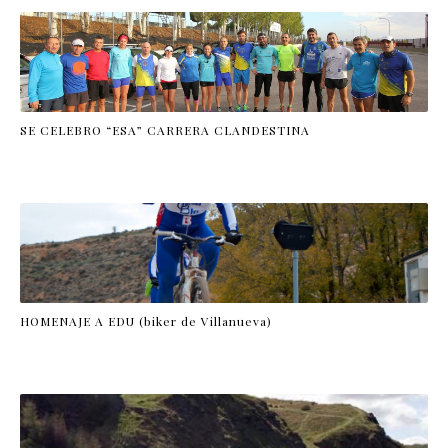
SE CELEBRO “ESA” CARRERA CLANDESTINA
HOMENAJE A EDU (biker de Villanueva)