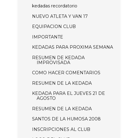
kedadas recordatorio
NUEVO ATLETA Y VAN 17
EQUIPACION CLUB
IMPORTANTE
KEDADAS PARA PROXIMA SEMANA
RESUMEN DE KEDADA
IMPROVISADA
COMO HACER COMENTARIOS
RESUMEN DE LA KEDADA
KEDADA PARA EL JUEVES 21 DE
AGOSTO
RESUMEN DE LA KEDADA
SANTOS DE LA HUMOSA 2008
INSCRIPCIONES AL CLUB