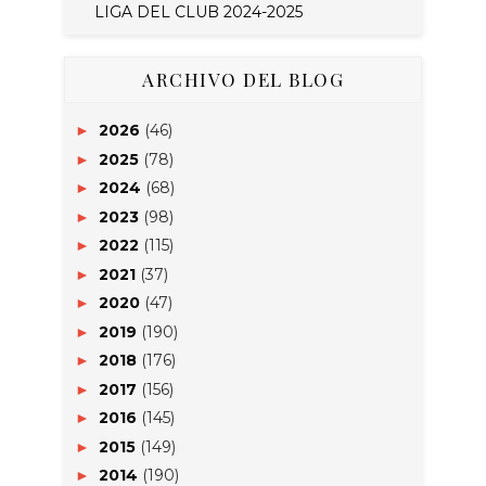
LIGA DEL CLUB 2024-2025
ARCHIVO DEL BLOG
2026
(46)
►
2025
(78)
►
2024
(68)
►
2023
(98)
►
2022
(115)
►
2021
(37)
►
2020
(47)
►
2019
(190)
►
2018
(176)
►
2017
(156)
►
2016
(145)
►
2015
(149)
►
2014
(190)
►