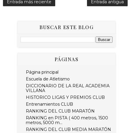
Entrada más reciente
Entrada antigua
BUSCAR ESTE BLOG
PÁGINAS
Página principal
Escuela de Atletismo
DICCIONARIO DE LA REAL ACADEMIA
VILLANA
HISTORICO LIGAS Y PREMIOS CLUB
Entrenamientos CLUB
RANKING DEL CLUB MARATÓN
RANKING en PISTA ( 400 metros, 1500
metros, 5000 m...
RANKING DEL CLUB MEDIA MARATÓN