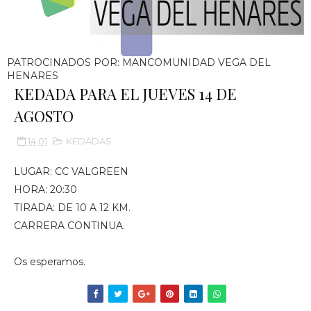
PATROCINADOS POR: MANCOMUNIDAD VEGA DEL
HENARES
KEDADA PARA EL JUEVES 14 DE
AGOSTO
14:01
KEDADAS
LUGAR: CC VALGREEN
HORA: 20:30
TIRADA: DE 10 A 12 KM.
CARRERA CONTINUA.
Os esperamos.