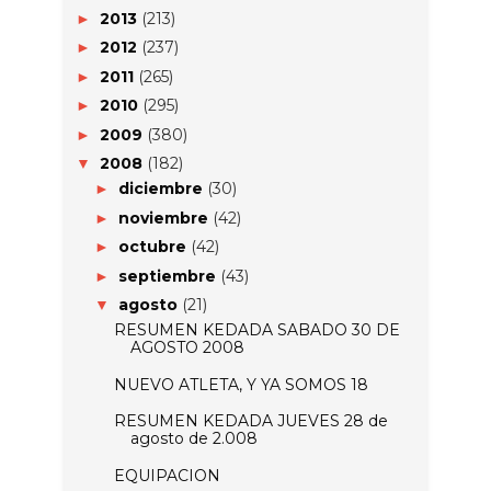
2013
(213)
►
2012
(237)
►
2011
(265)
►
2010
(295)
►
2009
(380)
►
2008
(182)
▼
diciembre
(30)
►
noviembre
(42)
►
octubre
(42)
►
septiembre
(43)
►
agosto
(21)
▼
RESUMEN KEDADA SABADO 30 DE
AGOSTO 2008
NUEVO ATLETA, Y YA SOMOS 18
RESUMEN KEDADA JUEVES 28 de
agosto de 2.008
EQUIPACION